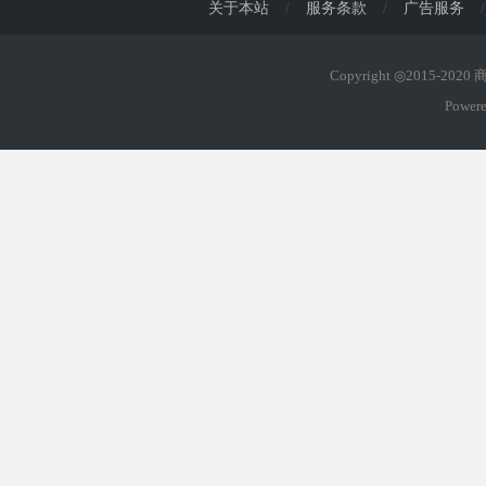
关于本站
/
服务条款
/
广告服务
/
Copyright ◎2015-202
Power