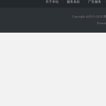
关于本站
/
服务条款
/
广告服务
/
Copyright ◎2015-202
Power