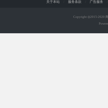
关于本站
/
服务条款
/
广告服务
/
Copyright ◎2015-202
Power