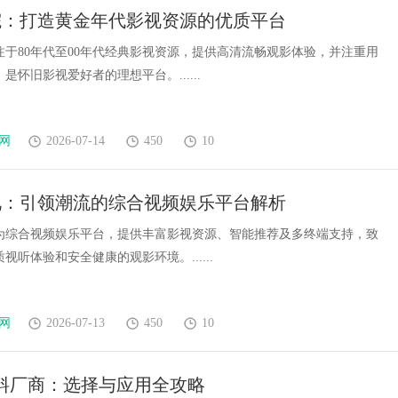
影院：打造黄金年代影视资源的优质平台
专注于80年代至00年代经典影视资源，提供高清流畅观影体验，并注重用
是怀旧影视爱好者的理想平台。......
网
2026-07-14
450
10
视：引领潮流的综合视频娱乐平台解析
为综合视频娱乐平台，提供丰富影视资源、智能推荐及多终端支持，致
视听体验和安全健康的观影环境。......
网
2026-07-13
450
10
材料厂商：选择与应用全攻略