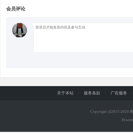
会员评论
d
关于本站
/
服务条款
/
广告服务
/
Copyright ◎2015-202
Power