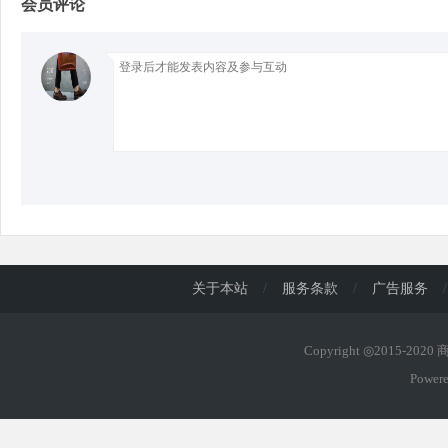
会员评论
d
关于本站
/
服务条款
/
广告服务
/
Copyright ◎2015-202
Power