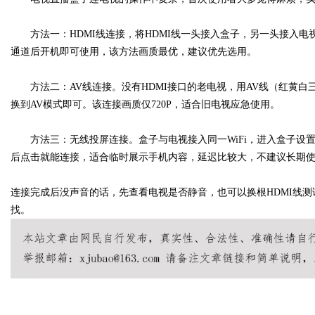
方法一：
HDMI
线连接，将
HDMI
线一头接入盒子，另一头接入电
通道后开机即可使用，该方法画质最优，建议优先选用。
Bo
方法二：
AV
线连接。没有
HDMI
接口的老电视，用
AV
线（红黄白
换到
AV
模式即可。该连接画质仅
720P
，适合旧电视应急使用。
方法三：无线投屏连接。盒子与电视接入同一
WiFi
，进入盒子设
后点击就能连接，适合临时展示手机内容，延迟比较大，不建议长期
连接完成后没声音的话，先查看电视是否静音，也可以换根
HDMI
线测
找。
ar