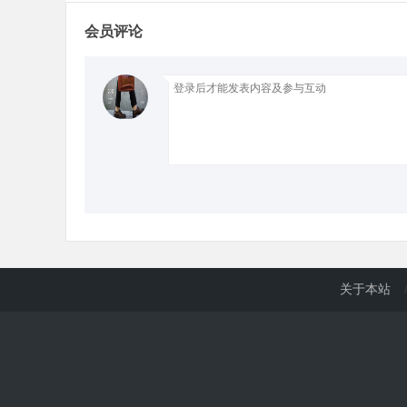
会员评论
关于本站