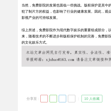
当然，免费影院的发展也面临一些挑战。版权保护是其中
犯了制片方的权益，也影响了行业的健康发展。因此，观
影视产业的可持续发展。
Bo
综上所述，免费影院作为现代数字娱乐的重要组成部分，
来，随着技术的不断进步和版权保护机制的完善，免费影
的文化娱乐方式。
ar
分享至 :
10 人收藏