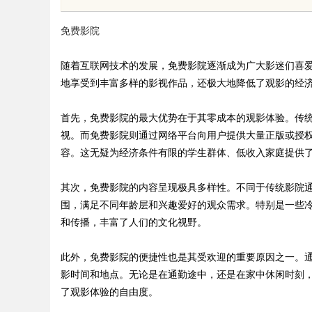
制造解决方案
免费影院
随着互联网技术的发展，免费影院逐渐成为广大影迷们喜
地享受到丰富多样的影视作品，还极大地降低了观影的经
uz
首先，免费影院的最大优势在于其零成本的观影体验。传
视。而免费影院则通过网络平台向用户提供大量正版或授
容。这无疑为经济条件有限的学生群体、低收入家庭提供
其次，免费影院的内容呈现极具多样性。不同于传统影院
围，满足不同年龄层和兴趣爱好的观众需求。特别是一些
和传播，丰富了人们的文化视野。
!
此外，免费影院的便捷性也是其受欢迎的重要原因之一。
影时间和地点。无论是在通勤途中，还是在家中休闲时刻
了观影体验的自由度。