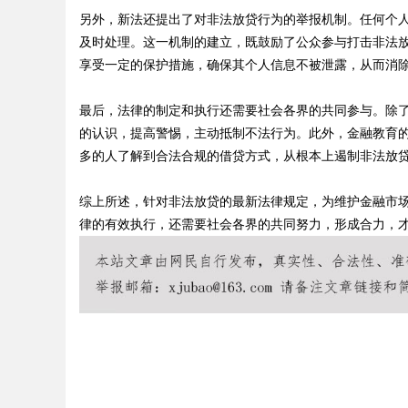
另外，新法还提出了对非法放贷行为的举报机制。任何个
及时处理。这一机制的建立，既鼓励了公众参与打击非法
享受一定的保护措施，确保其个人信息不被泄露，从而消
Bo
最后，法律的制定和执行还需要社会各界的共同参与。除
的认识，提高警惕，主动抵制不法行为。此外，金融教育
多的人了解到合法合规的借贷方式，从根本上遏制非法放
综上所述，针对非法放贷的最新法律规定，为维护金融市
律的有效执行，还需要社会各界的共同努力，形成合力，
ar