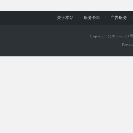
d
关于本站
/
服务条款
/
广告服务
/
Copyright ◎2015-202
Power