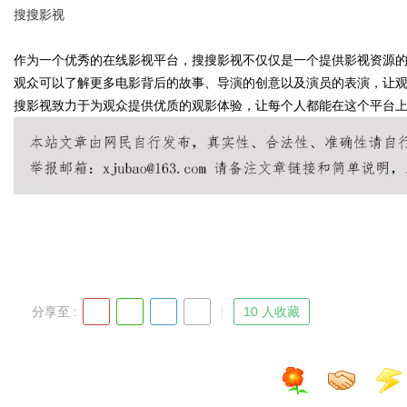
搜搜影视
究竟藏着哪些行业秘诀？
作为一个优秀的在线影视平台，搜搜影视不仅仅是一个提供影视资源
观众可以了解更多电影背后的故事、导演的创意以及演员的表演，让
搜影视致力于为观众提供优质的观影体验，让每个人都能在这个平台
uz
分享至 :
10 人收藏
!